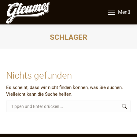
Menü
SCHLAGER
Sie befinden sich hier:
Nichts gefunden
Es scheint, dass wir nicht finden können, was Sie suchen.
Vielleicht kann die Suche helfen.
Search: