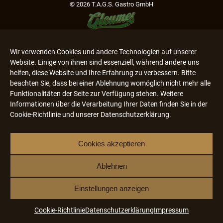
© 2026 T.A.G.S. Gastro GmbH
Impressum & Datenschutz
Wir verwenden Cookies und andere Technologien auf unserer
Website. Einige von ihnen sind essenziell, während andere uns
helfen, diese Website und Ihre Erfahrung zu verbessern. Bitte
beachten Sie, dass bei einer Ablehnung womöglich nicht mehr alle
Funktionalitäten der Seite zur Verfügung stehen. Weitere
Informationen über die Verarbeitung Ihrer Daten finden Sie in der
Cookie-Richtlinie und unserer Datenschutzerklärung.
Cookies akzeptieren
Ablehnen
Einstellungen anzeigen
Cookie-Richtlinie
Datenschutzerklärung
Impressum